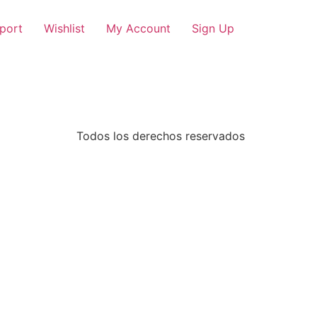
port
Wishlist
My Account
Sign Up
Todos los derechos reservados