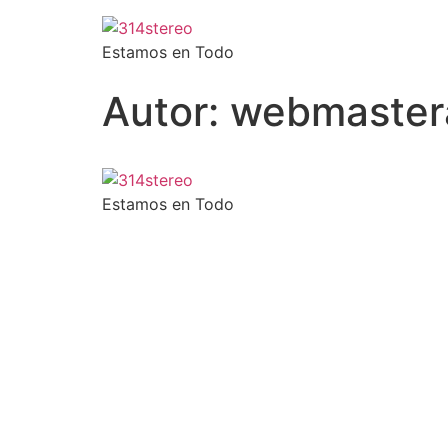
Estamos en Todo
Autor:
webmaster
Estamos en Todo